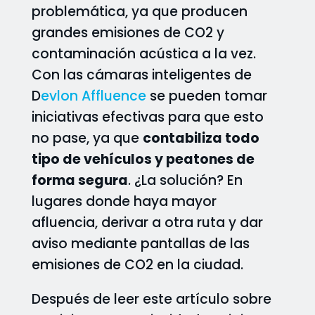
problemática, ya que producen
grandes emisiones de CO2 y
contaminación acústica a la vez.
Con las cámaras inteligentes de
D
evlon Affluence
se pueden tomar
iniciativas efectivas para que esto
no pase, ya que
contabiliza todo
tipo de vehículos y peatones de
forma segura
. ¿La solución? En
lugares donde haya mayor
afluencia, derivar a otra ruta y dar
aviso mediante pantallas de las
emisiones de CO2 en la ciudad.
Después de leer este artículo sobre