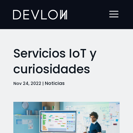
Servicios IoT y
curiosidades
Noticias
Nov 24, 2022
|