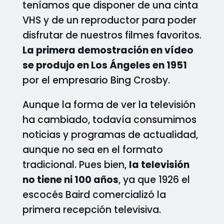
teníamos que disponer de una cinta
VHS y de un reproductor para poder
disfrutar de nuestros filmes favoritos.
La primera demostración en vídeo
se produjo en Los Ángeles en 1951
por el empresario Bing Crosby.
Aunque la forma de ver la televisión
ha cambiado, todavía consumimos
noticias y programas de actualidad,
aunque no sea en el formato
tradicional. Pues bien,
la televisión
no tiene ni 100 años
, ya que 1926 el
escocés Baird comercializó la
primera recepción televisiva.