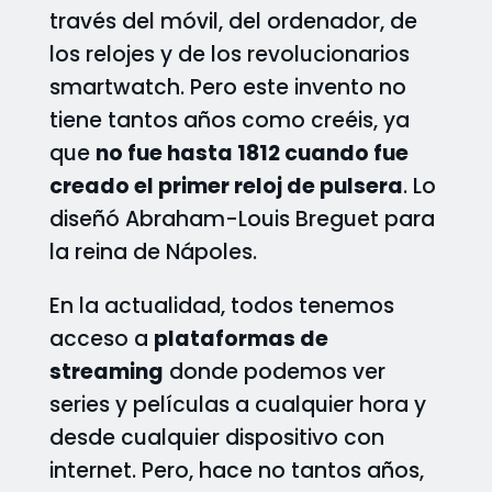
través del móvil, del ordenador, de
los relojes y de los revolucionarios
smartwatch. Pero este invento no
tiene tantos años como creéis, ya
que
no fue hasta 1812 cuando fue
creado el primer reloj de pulsera
. Lo
diseñó Abraham-Louis Breguet para
la reina de Nápoles.
En la actualidad, todos tenemos
acceso a
plataformas de
streaming
donde podemos ver
series y películas a cualquier hora y
desde cualquier dispositivo con
internet. Pero, hace no tantos años,