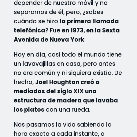
depender de nuestro móvil y no
separarnos de él, pero, ¿sabes
cuándo se hizo
la primera llamada
telefónica
? Fue
en 1973, en la Sexta
Avenida de Nueva York
.
Hoy en día, casi todo el mundo tiene
un lavavajillas en casa, pero antes
no era común y ni siquiera existía. De
hecho,
Joel Houghton creó a
mediados del siglo XIX una
estructura de madera que lavaba
los platos
con una rueda.
Nos pasamos la vida sabiendo la
hora exacta a cada instante, a