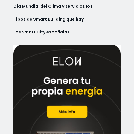
Día Mundial del Clima y servicios IoT
Tipos de Smart Building que hay
Las Smart City españolas