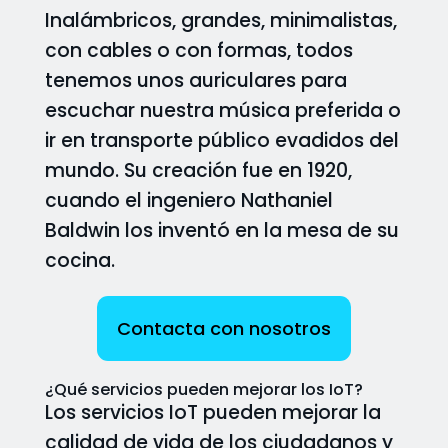
Inalámbricos, grandes, minimalistas,
con cables o con formas, todos
tenemos unos auriculares para
escuchar nuestra música preferida o
ir en transporte público evadidos del
mundo. Su creación fue en 1920,
cuando el ingeniero Nathaniel
Baldwin los inventó en la mesa de su
cocina.
Contacta con nosotros
¿Qué servicios pueden mejorar los IoT?
Los servicios IoT pueden mejorar la
calidad de vida de los ciudadanos y