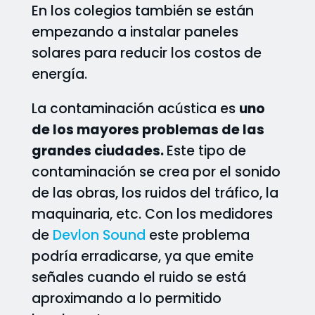
En los colegios también se están
empezando a instalar paneles
solares para reducir los costos de
energía.
La contaminación acústica es
uno
de los mayores problemas de las
grandes ciudades.
Este tipo de
contaminación se crea por el sonido
de las obras, los ruidos del tráfico, la
maquinaria, etc. Con los medidores
de
Devlon Sound
este problema
podría erradicarse, ya que emite
señales cuando el ruido se está
aproximando a lo permitido