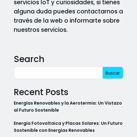
servicios IoT y curiosidades, si tienes
alguna duda puedes contactarnos a
través de la web o informarte sobre
nuestros servicios.
Search
Recent Posts
Energías Renovables y la Aerotermia: Un Vistazo
al Futuro Sostenible
Energía Fotovoltaica y Placas Solares: Un Futuro
Sostenible con Energías Renovables