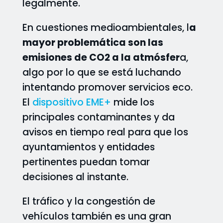
legalmente.
En cuestiones medioambientales, l
a
mayor problemática son las
emisiones de CO2 a la atmósfer
a,
algo por lo que se está luchando
intentando promover servicios eco.
El
dispositivo EME+
mide los
principales contaminantes y da
avisos en tiempo real para que los
ayuntamientos y entidades
pertinentes puedan tomar
decisiones al instante.
El tráfico y la congestión de
vehículos también es una gran