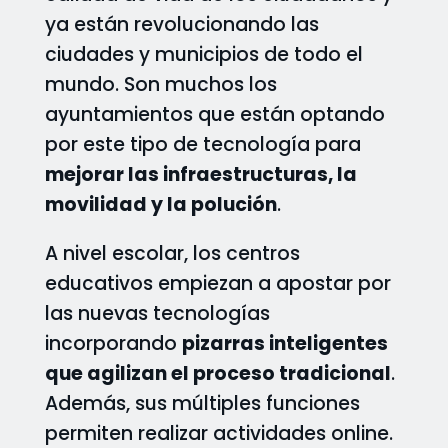
ya están revolucionando las
ciudades y municipios de todo el
mundo. Son muchos los
ayuntamientos que están optando
por este tipo de tecnología para
mejorar las infraestructuras, la
movilidad y la polución
.
A nivel escolar, los centros
educativos empiezan a apostar por
las nuevas tecnologías
incorporando
pizarras inteligentes
que agilizan el proceso tradicional
.
Además, sus múltiples funciones
permiten realizar actividades online.