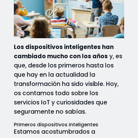
Los dispositivos inteligentes han
cambiado mucho con los años
y, es
que, desde los primeros hasta los
que hay en la actualidad la
transformación ha sido visible. Hoy,
os contamos todo sobre los
servicios IoT y curiosidades que
seguramente no sabías.
Primeros dispositivos inteligentes
Estamos acostumbrados a