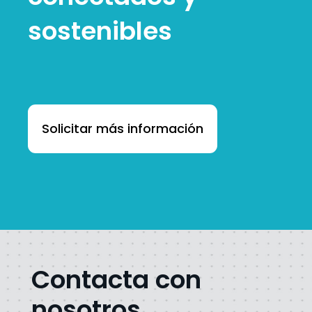
sostenibles
Solicitar más información
Contacta con
nosotros