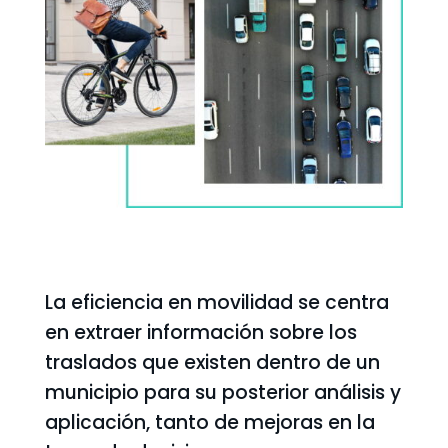
La eficiencia en movilidad se centra
en extraer información sobre los
traslados que existen dentro de un
municipio para su posterior análisis y
aplicación, tanto de mejoras en la