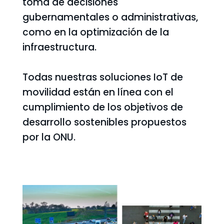
toma de decisiones
gubernamentales o administrativas,
como en la optimización de la
infraestructura.
Todas nuestras soluciones IoT de
movilidad están en línea con el
cumplimiento de los objetivos de
desarrollo sostenibles propuestos
por la ONU.