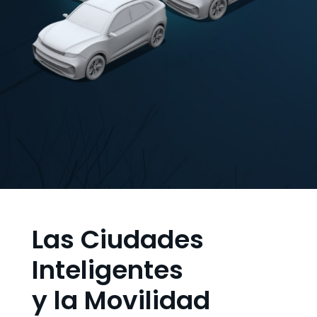
Las Ciudades
Inteligentes
y la Movilidad