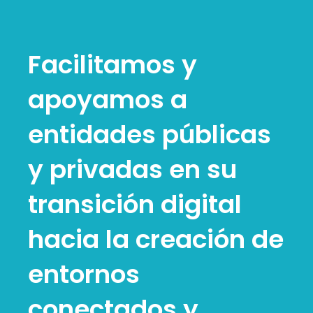
Facilitamos y
apoyamos a
entidades públicas
y privadas en su
transición digital
hacia la creación de
entornos
conectados y