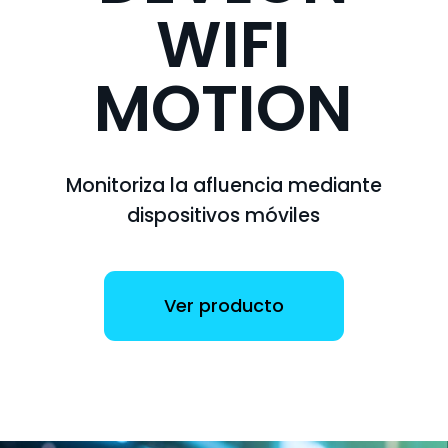
WIFI
MOTION
Monitoriza la afluencia mediante
dispositivos móviles
Ver producto