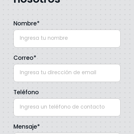
Nombre*
Correo*
Teléfono
Mensaje*