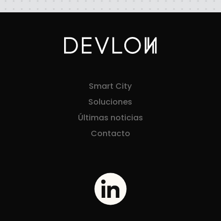
Smart City
Soluciones
Últimas noticias
Contacto