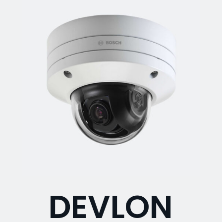
DEVLON