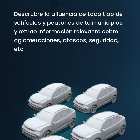
Descrubre la afluencia de todo tipo de
vehículos y peatones de tu municipios
y extrae información relevante sobre
aglomeraciones, atascos, seguridad,
etc.