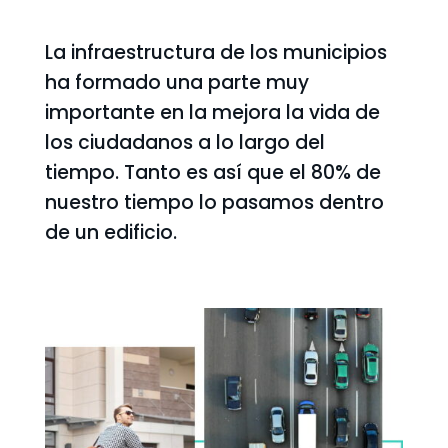
La infraestructura de los municipios
ha formado una parte muy
importante en la mejora la vida de
los ciudadanos a lo largo del
tiempo. Tanto es así que el 80% de
nuestro tiempo lo pasamos dentro
de un edificio.