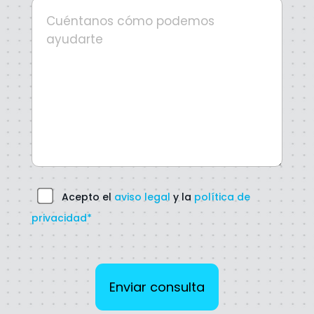
Acepto el
aviso legal
y la
política de
privacidad*