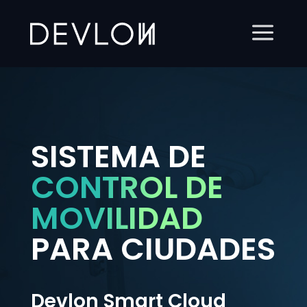
SISTEMA DE
CONTROL DE
MOVILIDAD
PARA CIUDADES
Devlon Smart Cloud