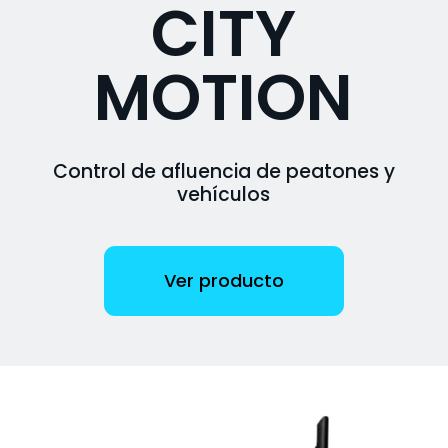
CITY
MOTION
Control de afluencia de peatones y
vehículos
Ver producto