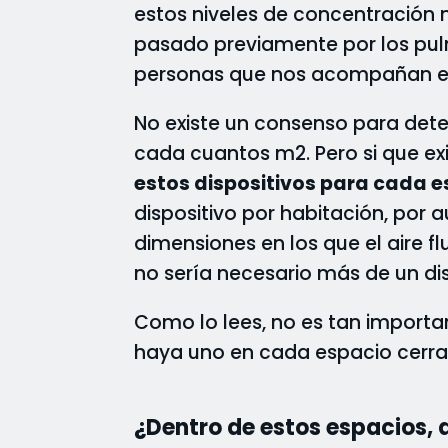
estos niveles de concentración 
pasado previamente por los pul
personas que nos acompañan en
No existe un consenso para det
cada cuantos m2. Pero si que exi
estos dispositivos para cada 
dispositivo por habitación, por
dimensiones en los que el aire 
no sería necesario más de un di
Como lo lees, no es tan importa
haya uno en cada espacio cerr
¿Dentro de estos espacios, 