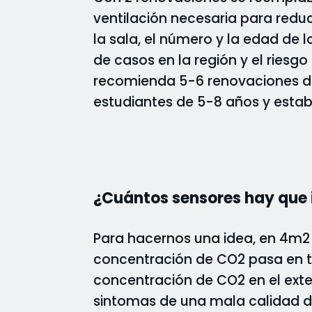
ventilación necesaria para redu
la sala, el número y la edad de l
de casos en la región y el riesg
recomienda 5-6 renovaciones de 
estudiantes de 5-8 años y establ
¿Cuántos sensores hay que 
Para hacernos una idea, en 4m2
concentración de CO2 pasa en t
concentración de CO2 en el ext
sintomas de una mala calidad d