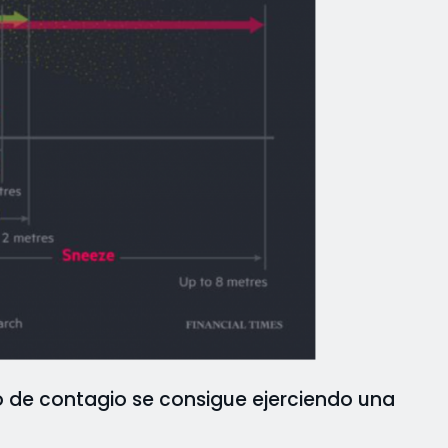
go de contagio se consigue ejerciendo una