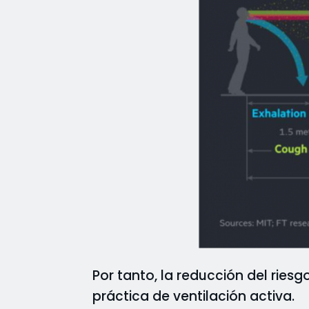
Por tanto, la reducción del ries
práctica de ventilación activa.