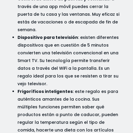
través de una app móvil puedes cerrar la
puerta de tu casa y las ventanas. Muy eficaz si
estás de vacaciones o de escapada de fin de
semana.
Dispositivo para televisión
: existen diferentes
dispositivos que en cuestión de 5 minutos
convierten una televisión convencional en una
Smart TV. Su tecnología permite transferir
datos a través del WiFi a la pantalla. Es un
regalo ideal para los que se resisten a tirar su
vejo televisor.
Frigoríficos inteligentes
: este regalo es para
auténticos amantes de la cocina. Sus
múltiples funciones permiten saber qué
productos están a punto de caducar, pueden
regular la temperatura según el tipo de
comida, hacerte una dieta con los artículos