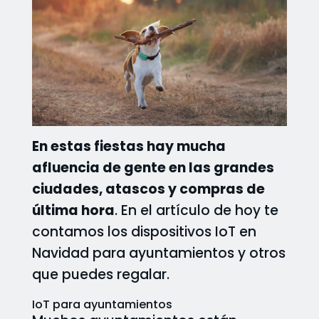
En estas fiestas hay mucha
afluencia de gente en las grandes
ciudades, atascos y compras de
última hora
. En el artículo de hoy te
contamos los dispositivos IoT en
Navidad para ayuntamientos y otros
que puedes regalar.
IoT para ayuntamientos