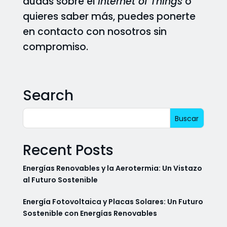
dudas sobre el
Internet of Things
o
quieres saber más, puedes ponerte
en contacto con nosotros sin
compromiso.
Search
Recent Posts
Energías Renovables y la Aerotermia: Un Vistazo
al Futuro Sostenible
Energía Fotovoltaica y Placas Solares: Un Futuro
Sostenible con Energías Renovables