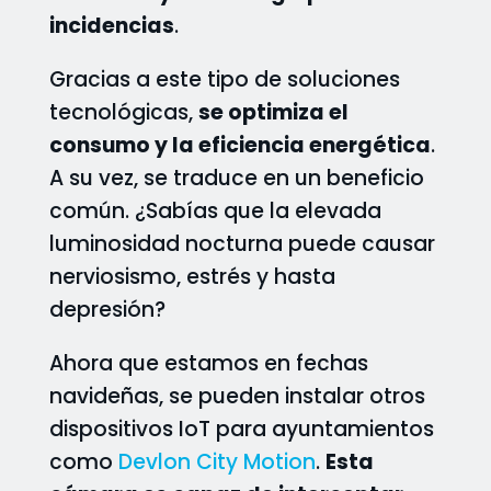
incidencias
.
Gracias a este tipo de soluciones
tecnológicas,
se optimiza el
consumo y la eficiencia energética
.
A su vez, se traduce en un beneficio
común. ¿Sabías que la elevada
luminosidad nocturna puede causar
nerviosismo, estrés y hasta
depresión?
Ahora que estamos en fechas
navideñas, se pueden instalar otros
dispositivos IoT para ayuntamientos
como
Devlon City Motion
.
Esta