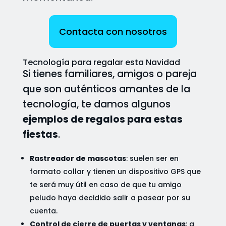
Contacta con nosotros
Tecnología para regalar esta Navidad
Si tienes familiares, amigos o pareja
que son auténticos amantes de la
tecnología, te damos algunos
ejemplos de regalos para estas
fiestas
.
Rastreador de mascotas
: suelen ser en
formato collar y tienen un dispositivo GPS que
te será muy útil en caso de que tu amigo
peludo haya decidido salir a pasear por su
cuenta.
Control de cierre de puertas y ventanas
: a