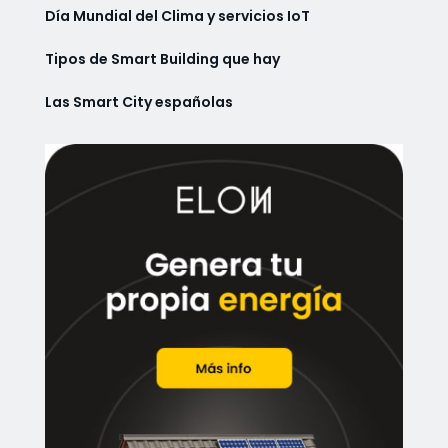
Día Mundial del Clima y servicios IoT
Tipos de Smart Building que hay
Las Smart City españolas