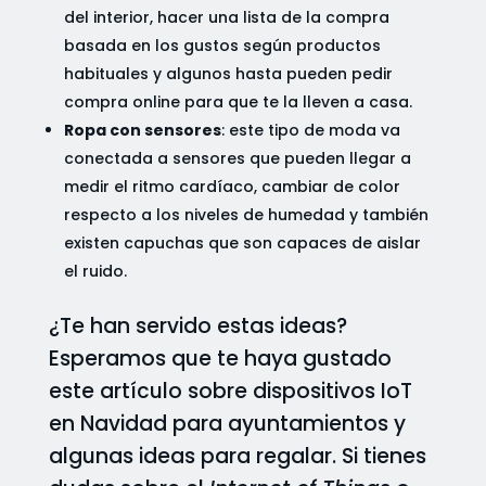
del interior, hacer una lista de la compra
basada en los gustos según productos
habituales y algunos hasta pueden pedir
compra online para que te la lleven a casa.
Ropa con sensores
: este tipo de moda va
conectada a sensores que pueden llegar a
medir el ritmo cardíaco, cambiar de color
respecto a los niveles de humedad y también
existen capuchas que son capaces de aislar
el ruido.
¿Te han servido estas ideas?
Esperamos que te haya gustado
este artículo sobre dispositivos IoT
en Navidad para ayuntamientos y
algunas ideas para regalar. Si tienes