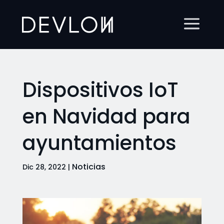
Dispositivos IoT
en Navidad para
ayuntamientos
Noticias
Dic 28, 2022
|