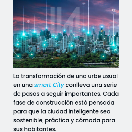
La transformación de una urbe usual
en una
smart City
conlleva una serie
de pasos a seguir importantes. Cada
fase de construcción está pensada
para que la ciudad inteligente sea
sostenible, práctica y cómoda para
sus habitantes.