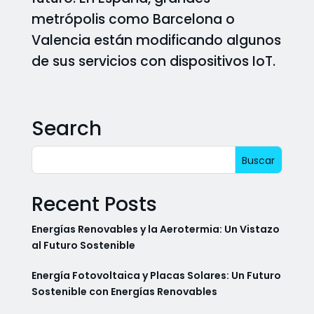
metrópolis como Barcelona o
Valencia están modificando algunos
de sus servicios con dispositivos IoT.
Search
Recent Posts
Energías Renovables y la Aerotermia: Un Vistazo
al Futuro Sostenible
Energía Fotovoltaica y Placas Solares: Un Futuro
Sostenible con Energías Renovables