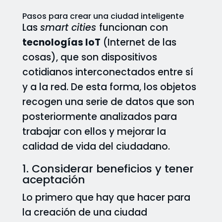
Pasos para crear una ciudad inteligente
Las
smart cities
funcionan con
tecnologías IoT
(Internet de las
cosas), que son dispositivos
cotidianos interconectados entre sí
y a la red. De esta forma, los objetos
recogen una serie de datos que son
posteriormente analizados para
trabajar con ellos y mejorar la
calidad de vida del ciudadano.
1. Considerar beneficios y tener
aceptación
Lo primero que hay que hacer para
la creación de una ciudad