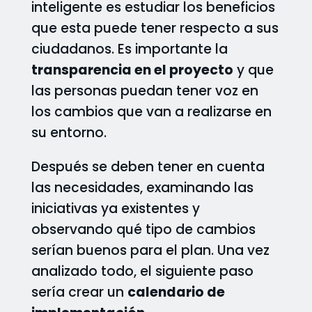
inteligente es estudiar los beneficios
que esta puede tener respecto a sus
ciudadanos. Es importante la
transparencia en el proyecto
y que
las personas puedan tener voz en
los cambios que van a realizarse en
su entorno.
Después se deben tener en cuenta
las necesidades, examinando las
iniciativas ya existentes y
observando qué tipo de cambios
serían buenos para el plan. Una vez
analizado todo, el siguiente paso
sería crear un
calendario de