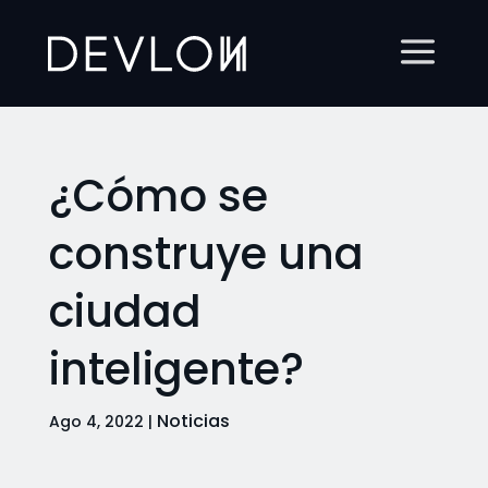
¿Cómo se
construye una
ciudad
inteligente?
Noticias
Ago 4, 2022
|