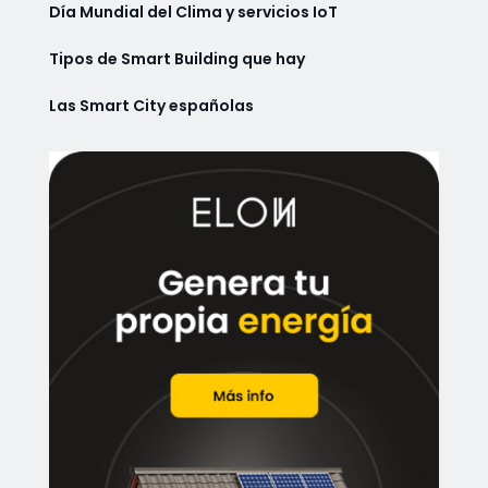
Día Mundial del Clima y servicios IoT
Tipos de Smart Building que hay
Las Smart City españolas